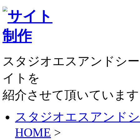
スタジオエスアンドシー
イトを
紹介させて頂いています
スタジオエスアンドシ
HOME
>