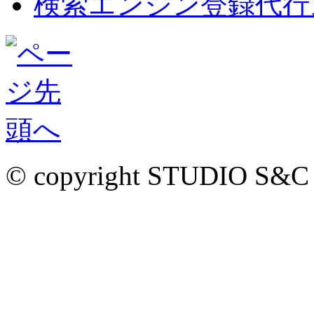
検索エンジン登録代行
© copyright STUDIO S&C