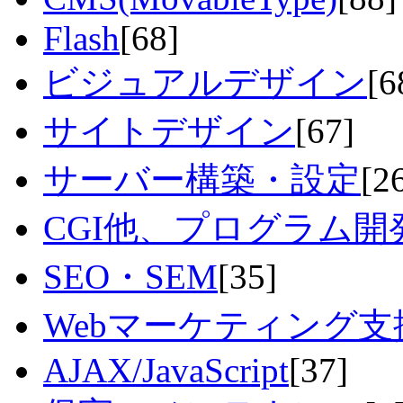
Flash
[68]
ビジュアルデザイン
[6
サイトデザイン
[67]
サーバー構築・設定
[2
CGI他、プログラム開
SEO・SEM
[35]
Webマーケティング支
AJAX/JavaScript
[37]