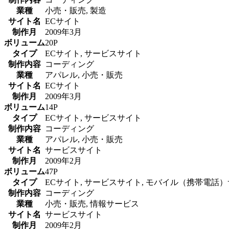
業種
小売・販売, 製造
サイト名
ECサイト
制作月
2009年3月
ボリューム
20P
タイプ
ECサイト, サービスサイト
制作内容
コーディング
業種
アパレル, 小売・販売
サイト名
ECサイト
制作月
2009年3月
ボリューム
14P
タイプ
ECサイト, サービスサイト
制作内容
コーディング
業種
アパレル, 小売・販売
サイト名
サービスサイト
制作月
2009年2月
ボリューム
47P
タイプ
ECサイト, サービスサイト, モバイル（携帯電話
制作内容
コーディング
業種
小売・販売, 情報サービス
サイト名
サービスサイト
制作月
2009年2月