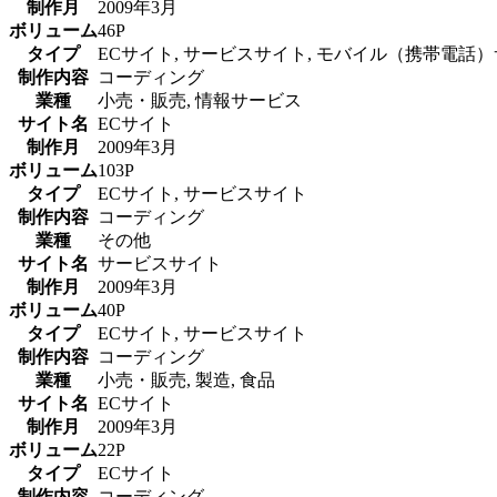
制作月
2009年3月
ボリューム
46P
タイプ
ECサイト, サービスサイト, モバイル（携帯電話
制作内容
コーディング
業種
小売・販売, 情報サービス
サイト名
ECサイト
制作月
2009年3月
ボリューム
103P
タイプ
ECサイト, サービスサイト
制作内容
コーディング
業種
その他
サイト名
サービスサイト
制作月
2009年3月
ボリューム
40P
タイプ
ECサイト, サービスサイト
制作内容
コーディング
業種
小売・販売, 製造, 食品
サイト名
ECサイト
制作月
2009年3月
ボリューム
22P
タイプ
ECサイト
制作内容
コーディング