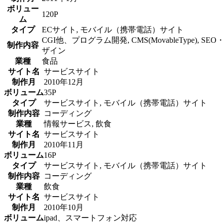
ボリュー
120P
ム
タイプ
ECサイト, モバイル（携帯電話）サイト
CGI他、プログラム開発, CMS(MovableType),
制作内容
ザイン
業種
食品
サイト名
サービスサイト
制作月
2010年12月
ボリューム
35P
タイプ
サービスサイト, モバイル（携帯電話）サイト
制作内容
コーディング
業種
情報サービス, 飲食
サイト名
サービスサイト
制作月
2010年11月
ボリューム
16P
タイプ
サービスサイト, モバイル（携帯電話）サイト
制作内容
コーディング
業種
飲食
サイト名
サービスサイト
制作月
2010年10月
ボリューム
ipad、スマートフォン対応