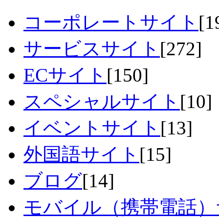
コーポレートサイト
[1
サービスサイト
[272]
ECサイト
[150]
スペシャルサイト
[10]
イベントサイト
[13]
外国語サイト
[15]
ブログ
[14]
モバイル（携帯電話）