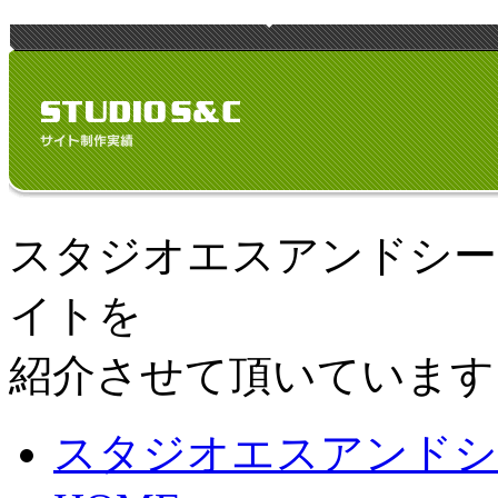
スタジオエスアンドシー
イトを
紹介させて頂いています
スタジオエスアンドシ