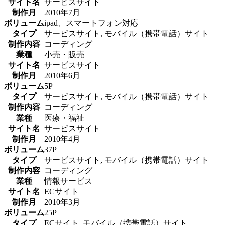
サイト名
サービスサイト
制作月
2010年7月
ボリューム
ipad、スマートフォン対応
タイプ
サービスサイト, モバイル（携帯電話）サイト
制作内容
コーディング
業種
小売・販売
サイト名
サービスサイト
制作月
2010年6月
ボリューム
5P
タイプ
サービスサイト, モバイル（携帯電話）サイト
制作内容
コーディング
業種
医療・福祉
サイト名
サービスサイト
制作月
2010年4月
ボリューム
37P
タイプ
サービスサイト, モバイル（携帯電話）サイト
制作内容
コーディング
業種
情報サービス
サイト名
ECサイト
制作月
2010年3月
ボリューム
25P
タイプ
ECサイト, モバイル（携帯電話）サイト