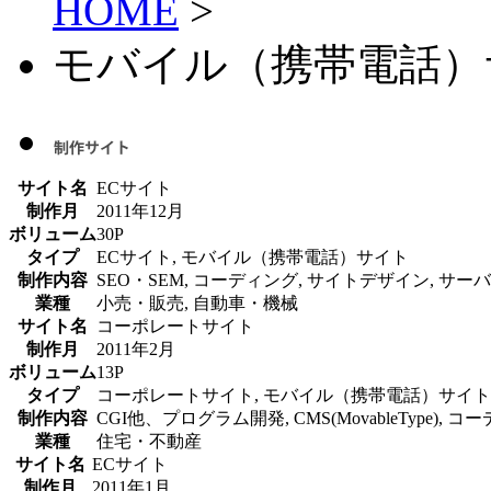
HOME
>
モバイル（携帯電話）
サイト名
ECサイト
制作月
2011年12月
ボリューム
30P
タイプ
ECサイト, モバイル（携帯電話）サイト
制作内容
SEO・SEM, コーディング, サイトデザイン, サ
業種
小売・販売, 自動車・機械
サイト名
コーポレートサイト
制作月
2011年2月
ボリューム
13P
タイプ
コーポレートサイト, モバイル（携帯電話）サイト
制作内容
CGI他、プログラム開発, CMS(MovableType), 
業種
住宅・不動産
サイト名
ECサイト
制作月
2011年1月