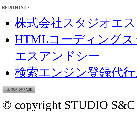
株式会社スタジオエス
HTMLコーディング
エスアンドシー
検索エンジン登録代行
© copyright STUDIO S&C