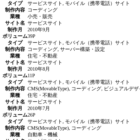
タイプ
サービスサイト, モバイル（携帯電話）サイト
制作内容
コーディング
業種
小売・販売
サイト名
サービスサイト
制作月
2010年9月
ボリューム
39P
タイプ
サービスサイト, モバイル（携帯電話）サイト
制作内容
コーディング, サーバー構築・設定
業種
住宅・不動産
サイト名
サービスサイト
制作月
2010年8月
ボリューム
11P
タイプ
サービスサイト, モバイル（携帯電話）サイト
制作内容
CMS(MovableType), コーディング, ビジュアルデ
業種
住宅・不動産
サイト名
サービスサイト
制作月
2010年7月
ボリューム
26P
タイプ
サービスサイト, モバイル（携帯電話）サイト
制作内容
CMS(MovableType), コーディング
業種
自動車・機械