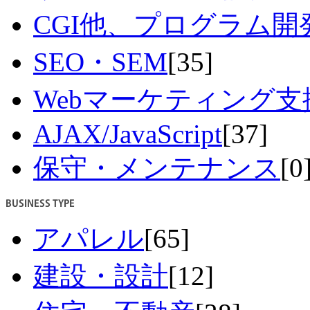
CGI他、プログラム開
SEO・SEM
[35]
Webマーケティング支
AJAX/JavaScript
[37]
保守・メンテナンス
[0
アパレル
[65]
建設・設計
[12]